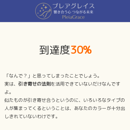
到達度
30%
「なんで？」と思ってしまったことでしょう。
実は、
引き寄せの法則
を活用できていないだけなんです
よ。
似たものが引き寄せ合うというのに、いろいろなタイプの
人が集まってくるということは、あなたのカラーが十分出
しきれていないわけです。