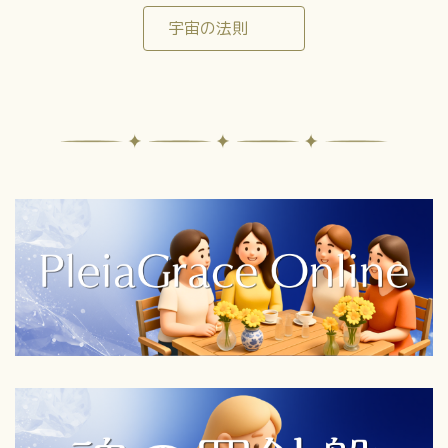
宇宙の法則