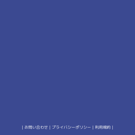
｜
お問い合わせ
｜
プライバシーポリシー
｜
利用規約
｜