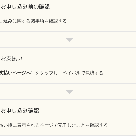
．お申し込み前の確認
し込みに関する諸事項を確認する
．お支払い
支払いページへ
］をタップし、ペイパルで決済する
．お申し込み確認
払い後に表示されるページで完了したことを確認する