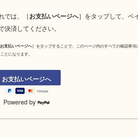
れでは、［
お支払いページへ
］をタップして、ペ
で決済してください。
［
お支払いページへ
］をタップすることで、このページ内のすべての確認事項
たことになります。
Powered by